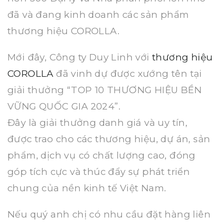
đã và đang kinh doanh các sản phẩm
thương hiệu COROLLA.
Mới đây, Công ty Duy Linh với
thương hiệu
COROLLA
đã vinh dự được xướng tên tại
giải thưởng “TOP 10 THƯƠNG HIỆU BỀN
VỮNG QUỐC GIA 2024”.
Đây là giải thưởng danh giá và uy tín,
được trao cho các thương hiệu, dự án, sản
phẩm, dịch vụ có chất lượng cao, đóng
góp tích cực và thúc đẩy sự phát triển
chung của nền kinh tế Việt Nam.
Nếu quý anh chị có nhu cầu đặt hàng liên