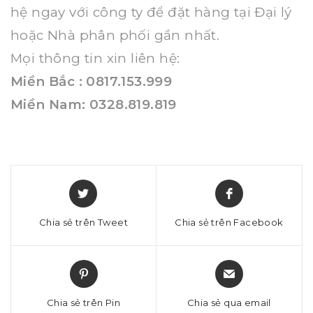
hệ ngay với công ty để đặt hàng tại Đại lý
hoặc Nhà phân phối gần nhất.
Mọi thông tin xin liên hệ:
Miền Bắc : 0817.153.999
Miền Nam: 0328.819.819
Chia sẻ trên Tweet
Chia sẻ trên Facebook
Chia sẻ trên Pin
Chia sẻ qua email