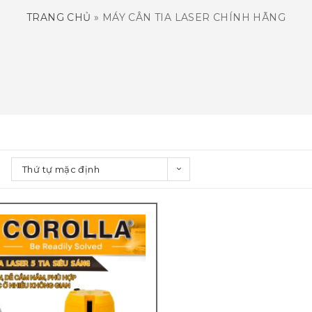
TRANG CHỦ
»
MÁY CÂN TIA LASER CHÍNH HÃNG
Thứ tự mặc định