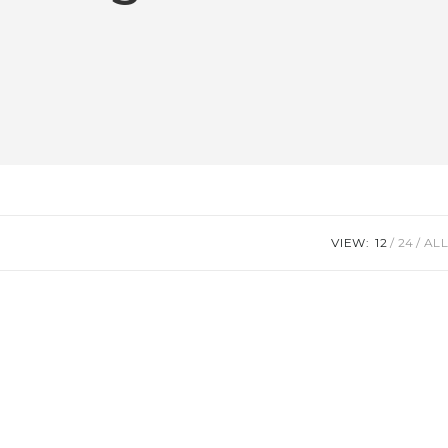
VIEW:
12
24
ALL