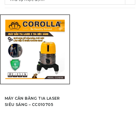
MÁY CÂN BẰNG TIA LASER
SIÊU SÁNG – CC010705