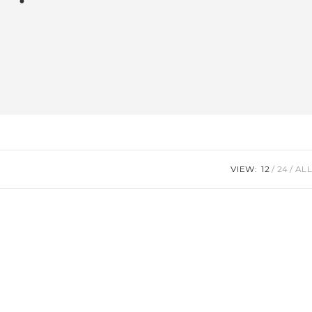
VIEW:
12
24
ALL