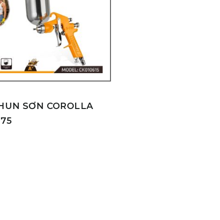
HUN SƠN COROLLA
-75