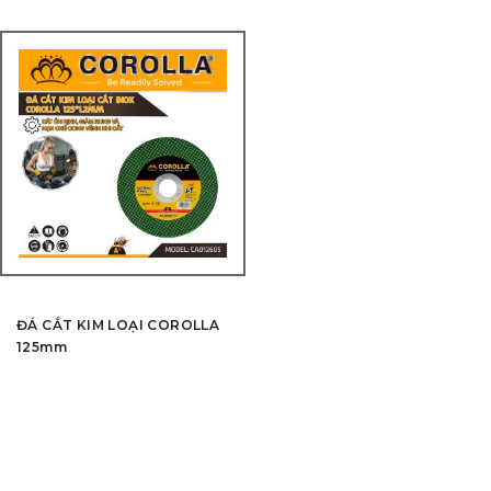
ĐÁ CẮT KIM LOẠI COROLLA
125mm