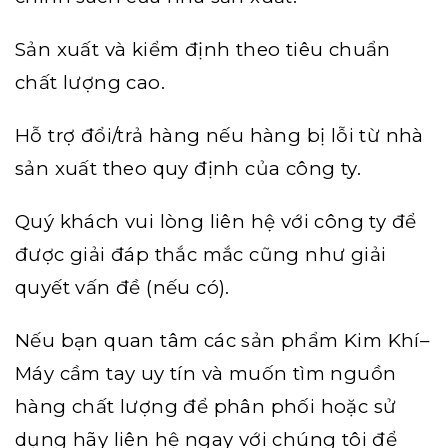
Sản xuất và kiểm định theo tiêu chuẩn
chất lượng cao.
Hỗ trợ đổi/trả hàng nếu hàng bị lỗi từ nhà
sản xuất theo quy định của công ty.
Quý khách vui lòng liên hệ với công ty để
được giải đáp thắc mắc cũng như giải
quyết vấn đề (nếu có).
Nếu bạn quan tâm các
sản phẩm Kim Khí
–
Máy cầm tay uy tín và muốn tìm nguồn
hàng chất lượng để phân phối hoặc sử
dụng hãy liên hệ ngay với chúng tôi để