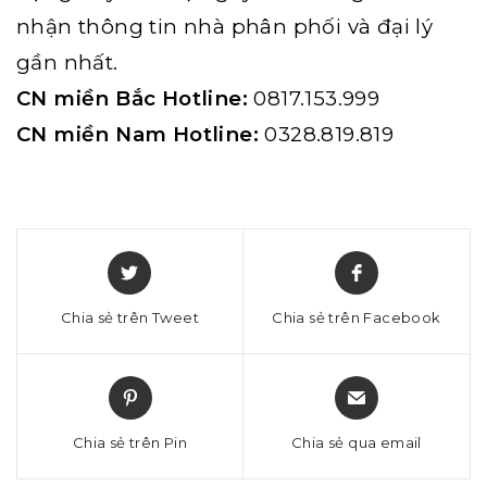
nhận thông tin nhà phân phối và đại lý
gần nhất.
CN miền Bắc Hotline:
0817.153.999
CN miền Nam Hotline:
0328.819.819
Chia sẻ trên Tweet
Chia sẻ trên Facebook
Chia sẻ trên Pin
Chia sẻ qua email