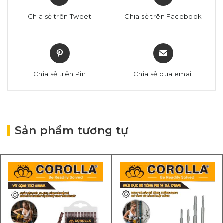
Chia sẻ trên Tweet
Chia sẻ trên Facebook
Chia sẻ trên Pin
Chia sẻ qua email
Sản phẩm tương tự