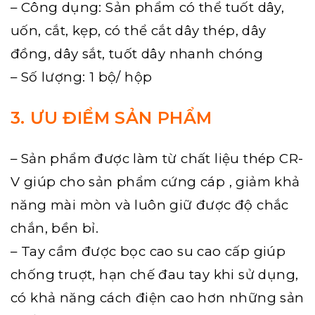
– Công dụng: Sản phẩm có thể tuốt dây,
uốn, cắt, kẹp, có thể cắt dây thép, dây
đồng, dây sắt, tuốt dây nhanh chóng
– Số lượng: 1 bộ/ hộp
3. ƯU ĐIỂM SẢN PHẨM
– Sản phẩm được làm từ chất liệu thép CR-
V giúp cho sản phẩm cứng cáp , giảm khả
năng mài mòn và luôn giữ được độ chắc
chắn, bền bỉ.
– Tay cầm được bọc cao su cao cấp giúp
chống truợt, hạn chế đau tay khi sử dụng,
có khả năng cách điện cao hơn những sản