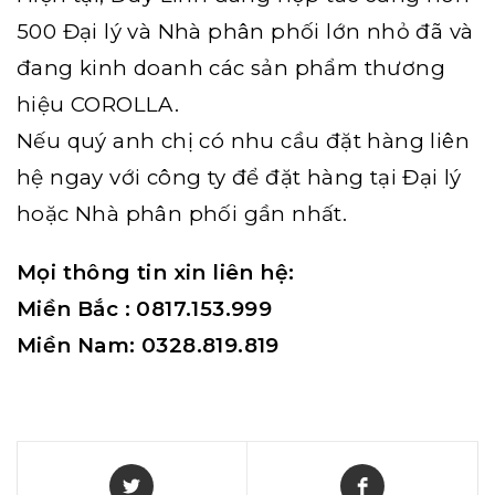
500 Đại lý và Nhà phân phối lớn nhỏ đã và
đang kinh doanh các sản phẩm thương
hiệu COROLLA.
Nếu quý anh chị có nhu cầu đặt hàng liên
hệ ngay với công ty để đặt hàng tại Đại lý
hoặc Nhà phân phối gần nhất.
Mọi thông tin xin liên hệ:
Miền Bắc : 0817.153.999
Miền Nam: 0328.819.819