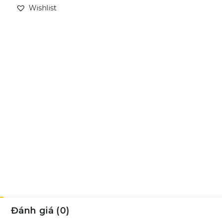
Wishlist
Đánh giá (0)