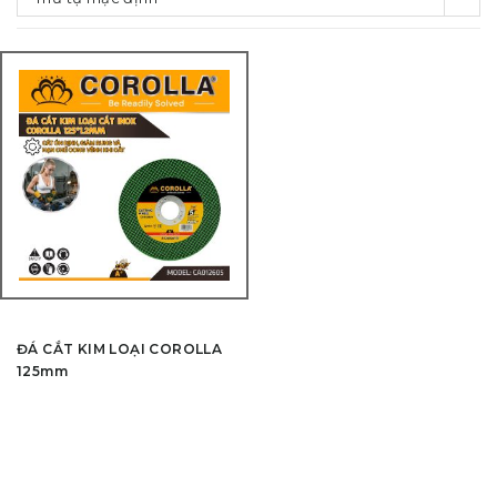
ĐÁ CẮT KIM LOẠI COROLLA
125mm