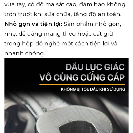
vừa tay, có độ ma sát cao, đảm bảo không
trơn trượt khi sửa chữa, tăng độ an toàn.
Nhỏ gọn và tiện lợi:
Sản phẩm nhỏ gọn,
nhẹ, dễ dàng mang theo hoặc cất giữ
trong hộp đồ nghề một cách tiện lợi và
nhanh chóng.