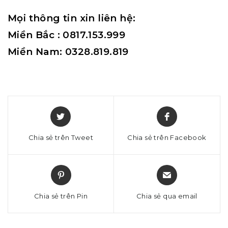
Mọi thông tin xin liên hệ:
Miền Bắc : 0817.153.999
Miền Nam: 0328.819.819
Chia sẻ trên Tweet
Chia sẻ trên Facebook
Chia sẻ trên Pin
Chia sẻ qua email