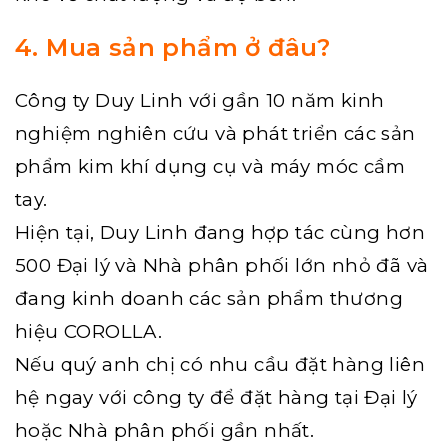
4. Mua sản phẩm ở đâu?
Công ty Duy Linh với gần 10 năm kinh
nghiệm nghiên cứu và phát triển các sản
phẩm kim khí dụng cụ và máy móc cầm
tay.
Hiện tại, Duy Linh đang hợp tác cùng hơn
500 Đại lý và Nhà phân phối lớn nhỏ đã và
đang kinh doanh các sản phẩm thương
hiệu COROLLA.
Nếu quý anh chị có nhu cầu đặt hàng liên
hệ ngay với công ty để đặt hàng tại Đại lý
hoặc Nhà phân phối gần nhất.