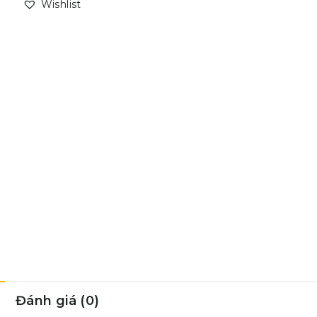
Wishlist
Đánh giá (0)