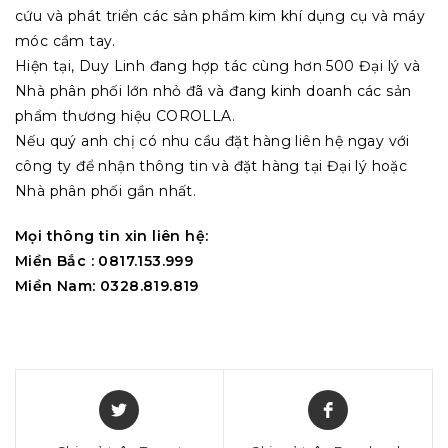
cứu và phát triển các sản phẩm kim khí dụng cụ và máy
móc cầm tay.
Hiện tại, Duy Linh đang hợp tác cùng hơn 500 Đại lý và
Nhà phân phối lớn nhỏ đã và đang kinh doanh các sản
phẩm thương hiệu COROLLA.
Nếu quý anh chị có nhu cầu đặt hàng liên hệ ngay với
công ty để nhận thông tin và đặt hàng tại Đại lý hoặc
Nhà phân phối gần nhất.
Mọi thông tin xin liên hệ:
Miền Bắc : 0817.153.999
Miền Nam: 0328.819.819