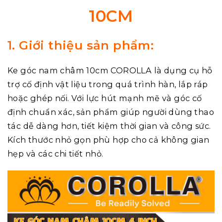
10CM
1. Giới thiệu sản phẩm:
Ke góc nam châm 10cm
COROLLA là dụng cụ hỗ
trợ cố định vật liệu trong quá trình hàn, lắp ráp
hoặc ghép nối. Với lực hút mạnh mẽ và góc cố
định chuẩn xác, sản phẩm giúp người dùng thao
tác dễ dàng hơn, tiết kiệm thời gian và công sức.
Kích thước nhỏ gọn phù hợp cho cả không gian
hẹp và các chi tiết nhỏ.