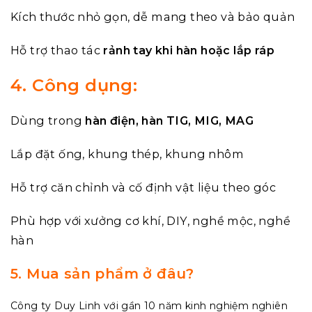
Kích thước nhỏ gọn, dễ mang theo và bảo quản
Hỗ trợ thao tác
rảnh tay khi hàn hoặc lắp ráp
4. Công dụng:
Dùng trong
hàn điện, hàn TIG, MIG, MAG
Lắp đặt ống, khung thép, khung nhôm
Hỗ trợ căn chỉnh và cố định vật liệu theo góc
Phù hợp với xưởng cơ khí, DIY, nghề mộc, nghề
hàn
5. Mua sản phẩm ở đâu?
Công ty Duy Linh với gần 10 năm kinh nghiệm nghiên