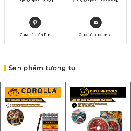
Chia sẻ trên Tweet
Chia sẻ trên Facebook
Chia sẻ trên Pin
Chia sẻ qua email
Sản phẩm tương tự