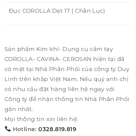
Đục COROLLA Dẹt 17 ( Chân Lục)
Sản phẩm Kim khí- Dụng cụ cầm tay
COROLLA- CAVINA- CEROSAN hiện tại đã
có mặt tại Nhà Phân Phối của công ty Duy
Linh trên khắp Việt Nam. Nếu quý anh chị
có nhu cầu đặt hàng liên hệ ngay với
Công ty để nhận thông tin Nhà Phân Phối
gần nhất.
Mọi thông tin xin liên hệ:
Hotline:
0328.819.819