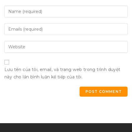
Lưu tên của tôi, email, và trang web trong trình duyệt
này cho lần bình luận kế tiếp của tôi.