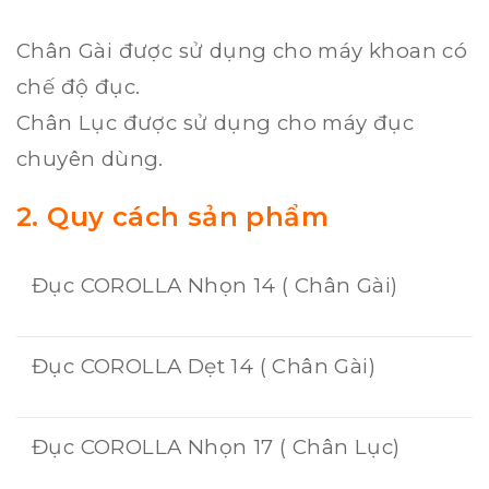
Chân Gài được sử dụng cho máy khoan có
chế độ đục.
Chân Lục được sử dụng cho máy đục
chuyên dùng.
2. Quy cách sản phẩm
Đục COROLLA Nhọn 14 ( Chân Gài)
Đục COROLLA Dẹt 14 ( Chân Gài)
Đục COROLLA Nhọn 17 ( Chân Lục)