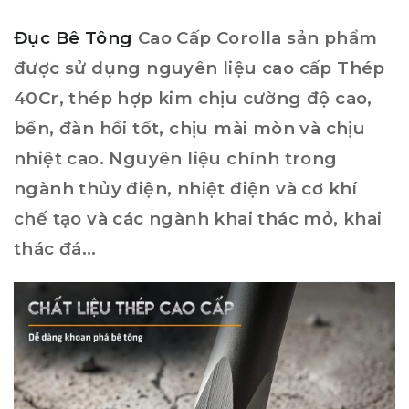
Đục Bê Tông
Cao Cấp Corolla sản phẩm
được sử dụng nguyên liệu cao cấp Thép
40Cr, thép hợp kim chịu cường độ cao,
bền, đàn hồi tốt, chịu mài mòn và chịu
nhiệt cao. Nguyên liệu chính trong
ngành thủy điện, nhiệt điện và cơ khí
chế tạo và các ngành khai thác mỏ, khai
thác đá…