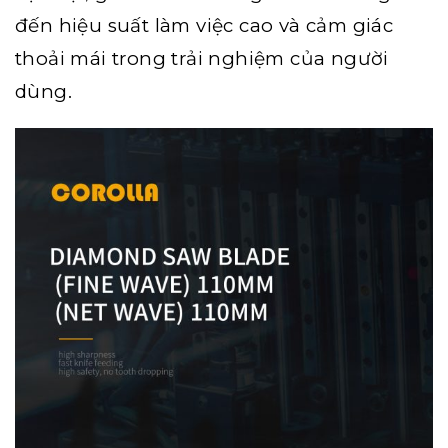
đến hiệu suất làm việc cao và cảm giác
thoải mái trong trải nghiệm của người
dùng.