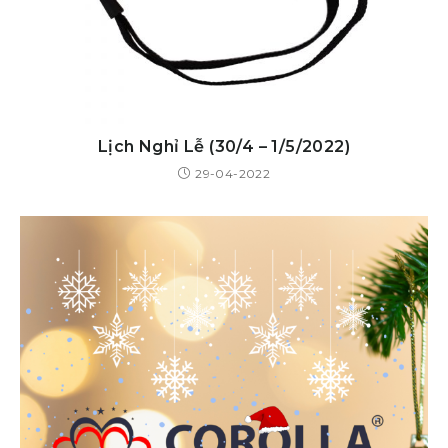
Lịch Nghỉ Lễ (30/4 – 1/5/2022)
29-04-2022