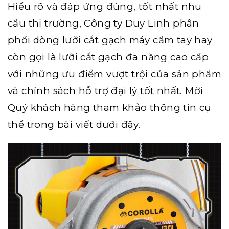
Hiểu rõ và đáp ứng đúng, tốt nhất nhu
cầu thị trường,
Công ty Duy Linh
phân
phối dòng lưỡi cắt gạch máy cầm tay hay
còn gọi là lưỡi cắt gạch đa năng cao cấp
với những ưu điểm vượt trội của sản phẩm
và chính sách hỗ trợ đại lý tốt nhất. Mời
Quý khách hàng tham khảo thông tin cụ
thể trong bài viết dưới đây.