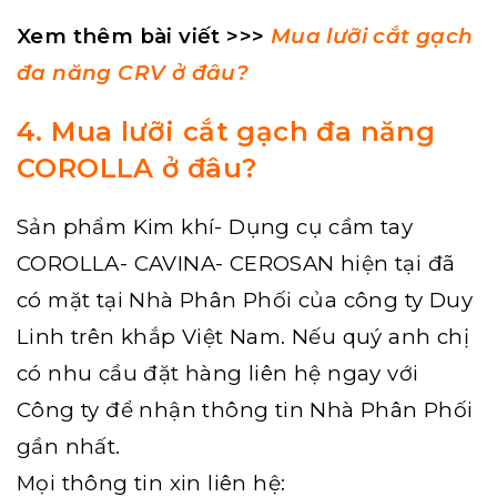
Xem thêm bài viết >>>
Mua lưỡi cắt gạch
đa năng CRV ở đâu?
4. Mua lưỡi cắt gạch đa năng
COROLLA ở đâu?
Sản phẩm Kim khí- Dụng cụ cầm tay
COROLLA- CAVINA- CEROSAN hiện tại đã
có mặt tại Nhà Phân Phối của công ty Duy
Linh trên khắp Việt Nam. Nếu quý anh chị
có nhu cầu đặt hàng liên hệ ngay với
Công ty để nhận thông tin Nhà Phân Phối
gần nhất.
Mọi thông tin xin liên hệ: