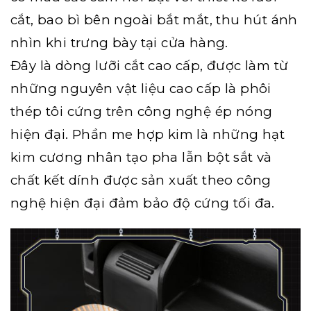
cắt, bao bì bên ngoài bắt mắt, thu hút ánh
nhìn khi trưng bày tại cửa hàng.
Đây là dòng lưỡi cắt cao cấp, được làm từ
những nguyên vật liệu cao cấp là phôi
thép tôi cứng trên công nghệ ép nóng
hiện đại. Phần me hợp kim là những hạt
kim cương nhân tạo pha lẫn bột sắt và
chất kết dính được sản xuất theo công
nghệ hiện đại đảm bảo độ cứng tối đa.