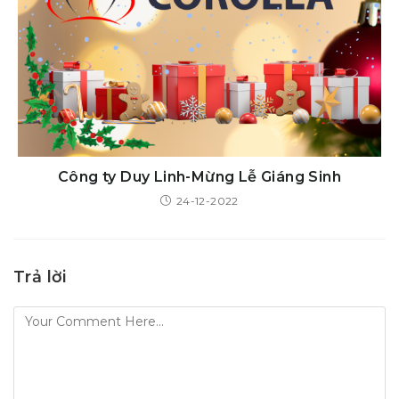
Công ty Duy Linh-Mừng Lễ Giáng Sinh
24-12-2022
Trả lời