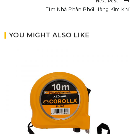
Next Post
Tìm Nhà Phân Phối Hàng Kim Khí
YOU MIGHT ALSO LIKE