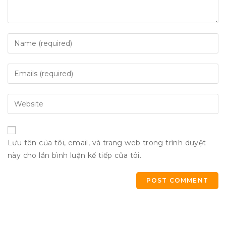
Lưu tên của tôi, email, và trang web trong trình duyệt
này cho lần bình luận kế tiếp của tôi.