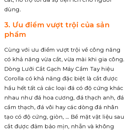
dùng.
3. Ưu điểm vượt trội của sản
phẩm
Cùng với ưu điểm vượt trội về công năng
có khả năng vừa cắt, vừa mài khi gia công.
Dòng Lưỡi Cắt Gạch Máy Cầm Tay hiệu
Corolla
có khả năng đặc biệt là cắt được
hầu hết tất cả các loại đá có độ cứng khác
nhau như đá hoa cương, đá thạch anh, đá
cẩm thạch, đá vôi hay các dòng đá nhân
tạo có độ cứng, giòn, … Bề mặt vật liệu sau
cắt được đảm bảo mịn, nhẵn và không